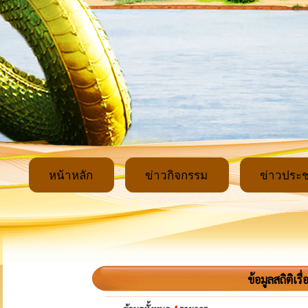
หน้าหลัก
ข่าวกิจกรรม
ข่าวประช
ข้อมูลสถิติเ