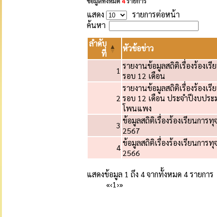
ข้อมูลทั้งหมด
4
รายการ
แสดง
รายการต่อหน้า
ค้นหา
ลำดับ
หัวข้อข่าว
ที่
รายงานข้อมูลสถิติเรื่องร้องเ
1
รอบ 12 เดือน
รายงานข้อมูลสถิติเรื่องร้องเ
2
รอบ 12 เดือน ประจำปีงบประ
โพนแพง
ข้อมูลสถิติเรื่องร้องเรียนก
3
2567
ข้อมูลสถิติเรื่องร้องเรียนก
4
2566
แสดงข้อมูล 1 ถึง 4 จากทั้งหมด 4 รายการ
«
‹
1
›
»