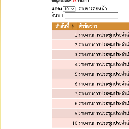
ข้อมูลทั้งหมด
16
รายการ
แสดง
รายการต่อหน้า
ค้นหา
ลำดับที่
หัวข้อข่าว
1
รายงานการประชุมประจำเดื
2
รายงานการประชุมประจำเดื
3
รายงานการประชุมประจำเดื
4
รายงานการประชุมประจำเดื
5
รายงานการประชุมประจำเดื
6
รายงานการประชุมประจำเดื
7
รายงานการประชุมประจำเดื
8
รายงานการประชุมประจำเดื
9
รายงานการประชุมประจำเดื
10
รายงานการประชุมประจำเดื