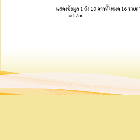
แสดงข้อมูล 1 ถึง 10 จากทั้งหมด 16 รายก
«
‹
1
2
›
»