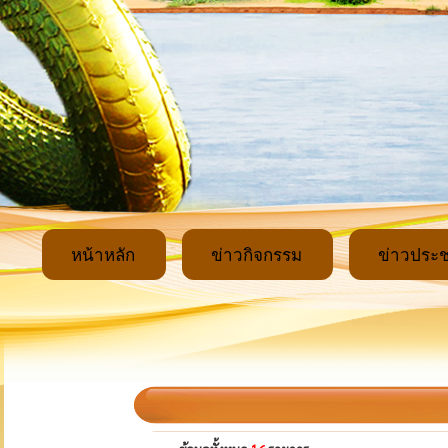
หน้าหลัก
ข่าวกิจกรรม
ข่าวประช