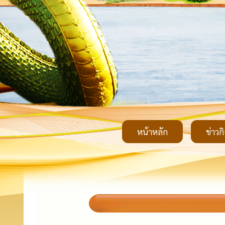
หน้าหลัก
ข่าวก