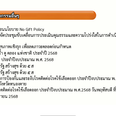
่อนนโยบาย No Gift Policy
ัดประชุมขับเคลื่อนการประเมินคุณธรรมและความโปร่งใสในการดำเนิ
สุขภาพเชิงรุก เพื่อลดภาวะคลอดก่อนกำหนด
ำ คู คลอง แห่งชาติ ประจำปี 2568
ดิน ประจำปีงบประมาณ พ.ศ. 2568
ัฐ สร้างสุข ด้วย ๕ ส
ัฐ สร้างสุข ด้วย ๕ ส
รป้องกันและระงับโรคติดต่อโรคไข้เลือดออก ประจำปีงบประมาณ พ.ศ.2
จังหวัดหนองคาย
คติดต่อโรคไข้เลือดออก ประจำปีงบประมาณ พ.ศ.2568 วันพฤหัสบดี ที่
ุนายน 2568