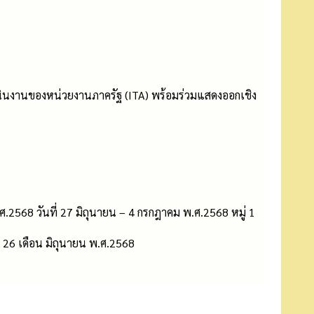
นงานของหน่วยงานภาครัฐ (ITA) พร้อมร่วมแสดงออกเชิง
568 วันที่ 27 มิถุนายน – 4 กรกฎาคม พ.ศ.2568 หมู่ 1
 26 เดือน มิถุนายน พ.ศ.2568