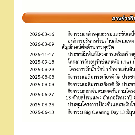
2026-03-16
กิจกรรมองค์กรคุณธรรมและขับเคลื
องค์การบริหารส่วนตำบลโพนแพง จ
2026-03-09
สัญลักษณ์ต่อต้านการทุจริต
2025-11-17
ประชาสัมพันธ์โครงการเสริมสร้าง
2025-09-18
โครงการวันอนุรักษ์และพัฒนาแม่น้
2025-08-29
โครงการรักน้ำ รักป่า รักษาแผ่น
2025-08-08
กิจกรรมเฉลิมพระเกียรติ วัด ประชาร
2025-08-08
กิจกรรมเฉลิมพระเกียรติ วัด ประชาร
กิจกรรมออกพ่นหมอกควันตามโครงกา
2025-06-27
– 13 ตำบลโพนแพง อำเภอรัตนวาปี 
2025-06-26
ประชุมโครงการป้องกันและระงับโร
2025-06-13
กิจกรรม Big Cleaning Day 13 มิถ