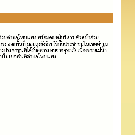
รส่วนตำบลโพนแพง พร้อมคณะผู้บริหาร หัวหน้าส่วน
ง ออกพื้นที่ มอบถุงยังชีพ ให้กับประชาชนในเขตตำบล
ประชาชนที่ได้รับผลกระทบจากอุทกภัยเนื่องจากแม่น้ำ
ชาชนในเขตพื้นที่ตำบลโพนแพง