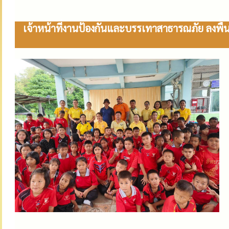
เจ้าหน้าที่งานป้องกันและบรรเทาสาธารณภัย ลงพื้น