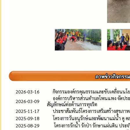
2026-03-16
กิจกรรมองค์กรคุณธรรมและขับเคลื่อนนโย
องค์การบริหารส่วนตำบลโพนแพง จัดประ
2026-03-09
สัญลักษณ์ต่อต้านการทุจริต
2025-11-17
ประชาสัมพันธ์โครงการเสริมสร้างสุขภาพ
2025-09-18
โครงการวันอนุรักษ์และพัฒนาแม่น้ำ คู ค
2025-08-29
โครงการรักน้ำ รักป่า รักษาแผ่นดิน ปร