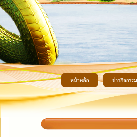
หน้าหลัก
ข่าวกิจกรรม