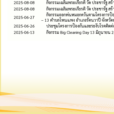
2025-08-08
กิจกรรมเฉลิมพระเกียรติ วัด ประชารัฐ สร้
2025-08-08
กิจกรรมเฉลิมพระเกียรติ วัด ประชารัฐ สร้
กิจกรรมออกพ่นหมอกควันตามโครงการป้องก
2025-06-27
– 13 ตำบลโพนแพง อำเภอรัตนวาปี จังหวั
2025-06-26
ประชุมโครงการป้องกันและระงับโรคติดต่
2025-06-13
กิจกรรม Big Cleaning Day 13 มิถุนายน 