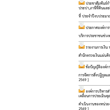
ประชาสัมพันธ์ก
ประปา,ภาษีที่ดินและ
ที่ ประจำปีงบประม
..........................................
ประกาศองค์การบ
บริการประชาชนช่วงพั
..........................................
รายงานการเงิน 
สำนักตรวจเงินแผ่นดิ
..........................................
ข้อบัญญัติองค์
การจัดการสิ่งปฏิกูล
2569 ]
..........................................
องค์การบริหาร
เคลื่อนการประเมินค
ดำเนินงานของหน่วย
2569 ]