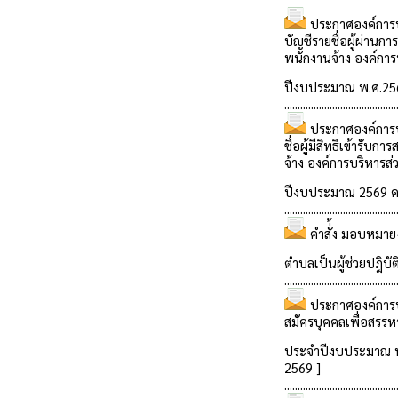
ประกาศองค์การบ
บัญชีรายชื่อผู้ผ่าน
พนักงานจ้าง องค์ก
ปีงบประมาณ พ.ศ.2569
..........................................
ประกาศองค์การบ
ชื่อผู้มีสิทธิเข้ารั
จ้าง องค์การบริหา
ปีงบประมาณ 2569 ครั
..........................................
คำสั่้ง มอบหมา
ตำบลเป็นผู้ช่วยปฎิบั
..........................................
ประกาศองค์การบ
สมัครบุคคลเพื่อสรร
ประจำปีงบประมาณ พ.ศ
2569 ]
..........................................