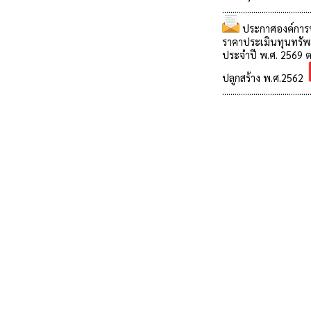
..........................................
ประกาศองค์การบ
ราคาประเมินทุนทรัพย์
ประจำปี พ.ศ. 2569 ต
ปลูกสร้าง พ.ศ.2562
..........................................